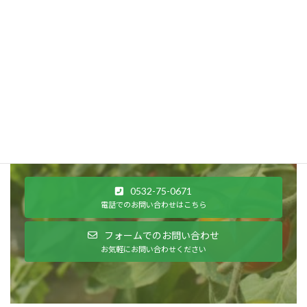
そんな想いを持っている方のために未来の農業の担い
手を育成します。
お問い合わせ
研修内容や当財団へのご質問などお気軽にお問い合わせく
ださい
0532-75-0671
電話でのお問い合わせはこちら
フォームでのお問い合わせ
お気軽にお問い合わせください