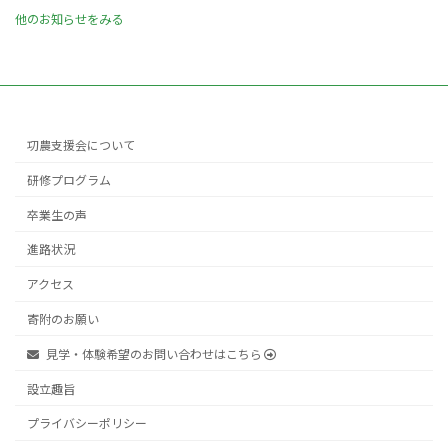
他のお知らせをみる
㓛農支援会について
研修プログラム
卒業生の声
進路状況
アクセス
寄附のお願い
見学・体験希望のお問い合わせはこちら
設立趣旨
プライバシーポリシー